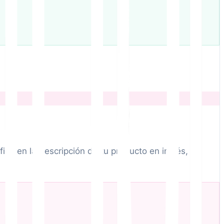
ico en la descripción de tu producto en inglés,