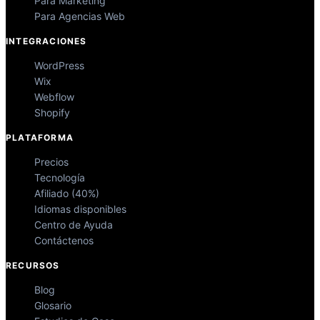
Para Marketing
Para Agencias Web
INTEGRACIONES
WordPress
Wix
Webflow
Shopify
PLATAFORMA
Precios
Tecnología
Afiliado (40%)
Idiomas disponibles
Centro de Ayuda
Contáctenos
RECURSOS
Blog
Glosario