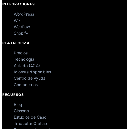
INTEGRACIONES
WordPress
Wix
Webflow
Shopify
PLATAFORMA
Precios
Tecnología
Afiliado (40%)
Idiomas disponibles
Centro de Ayuda
Contáctenos
RECURSOS
Blog
Glosario
Estudios de Caso
Traductor Gratuito