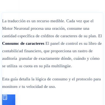
La traducción es un recurso medible. Cada vez que el
Motor Neuronal procesa una oración, consume una
cantidad específica de créditos de caracteres de su plan. El
Consumo de caracteres
El panel de control es su libro de
contabilidad financiero, que proporciona un rastro de
auditoría granular de exactamente dónde, cuándo y cómo
se utiliza su cuota en su pila multilingüe.
Esta guía detalla la lógica de consumo y el protocolo para
monitorear tu velocidad de uso.