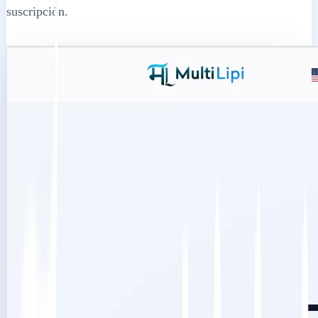
suscripción.