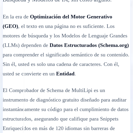
En la era de
Optimización del Motor Generativo
(GEO)
, el texto en una página no es suficiente. Los
motores de búsqueda y los Modelos de Lenguaje Grandes
(LLMs) dependen de
Datos Estructurados (Schema.org)
para comprender el significado semántico de su contenido.
Sin él, usted es solo una cadena de caracteres. Con él,
usted se convierte en un
Entidad
.
El Comprobador de Schema de MultiLipi es un
instrumento de diagnóstico gratuito diseñado para auditar
instantáneamente su código para el cumplimiento de datos
estructurados, asegurando que califique para Snippets
Enriquecidos en más de 120 idiomas sin barreras de