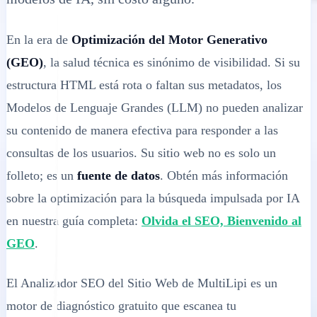
En la era de
Optimización del Motor Generativo
(GEO)
, la salud técnica es sinónimo de visibilidad. Si su
estructura HTML está rota o faltan sus metadatos, los
Modelos de Lenguaje Grandes (LLM) no pueden analizar
su contenido de manera efectiva para responder a las
consultas de los usuarios. Su sitio web no es solo un
folleto; es un
fuente de datos
. Obtén más información
sobre la optimización para la búsqueda impulsada por IA
en nuestra guía completa:
Olvida el SEO, Bienvenido al
GEO
.
El Analizador SEO del Sitio Web de MultiLipi es un
motor de diagnóstico gratuito que escanea tu