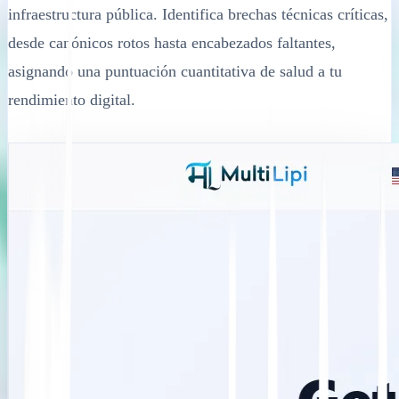
infraestructura pública. Identifica brechas técnicas críticas,
desde canónicos rotos hasta encabezados faltantes,
asignando una puntuación cuantitativa de salud a tu
rendimiento digital.