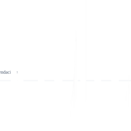
mendaciones.