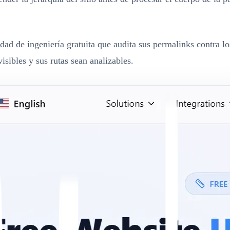
ad de ingeniería gratuita que audita sus permalinks contra lo
ibles y sus rutas sean analizables.