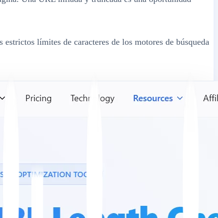
s estrictos límites de caracteres de los motores de búsqueda