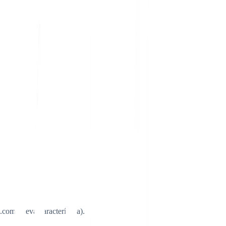
.com/nueva-característica).