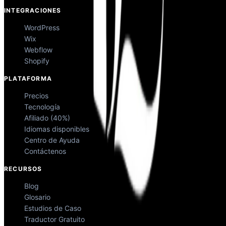
INTEGRACIONES
WordPress
Wix
Webflow
Shopify
PLATAFORMA
Precios
Tecnología
Afiliado (40%)
Idiomas disponibles
Centro de Ayuda
Contáctenos
RECURSOS
Blog
Glosario
Estudios de Caso
Traductor Gratuito