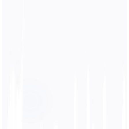
Idioma de origen
हिन्दी