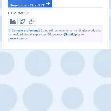
Resumir en ChatGPT
COMPARTIR
💡
Consejo profesional:
Compartir conocimiento multilingüe ayuda a la
comunidad global a aprender. Etiquétanos
@MultiLipi
¡y te
presentaremos!