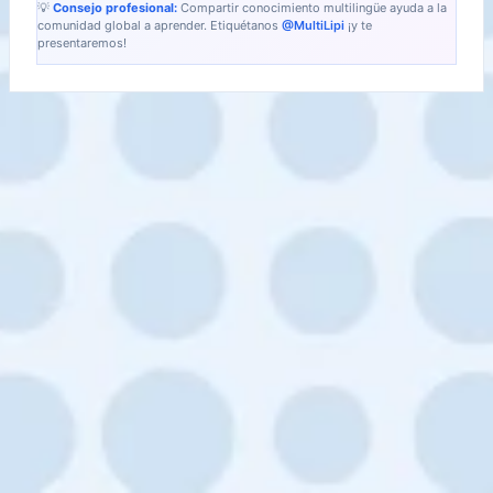
💡
Consejo profesional:
Compartir conocimiento multilingüe ayuda a la
comunidad global a aprender. Etiquétanos
@MultiLipi
¡y te
presentaremos!