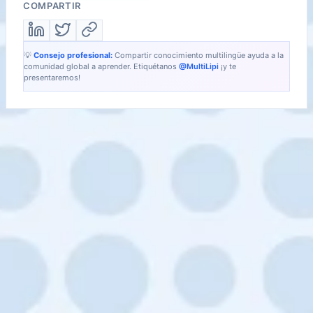
COMPARTIR
💡
Consejo profesional:
Compartir conocimiento multilingüe ayuda a la
comunidad global a aprender. Etiquétanos
@MultiLipi
¡y te
presentaremos!