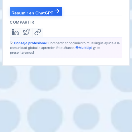
Resumir en ChatGPT
COMPARTIR
💡
Consejo profesional:
Compartir conocimiento multilingüe ayuda a la
comunidad global a aprender. Etiquétanos
@MultiLipi
¡y te
presentaremos!